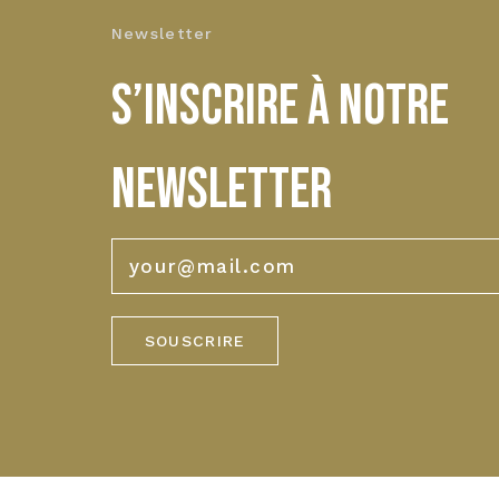
Newsletter
S’INSCRIRE À NOTRE
NEWSLETTER