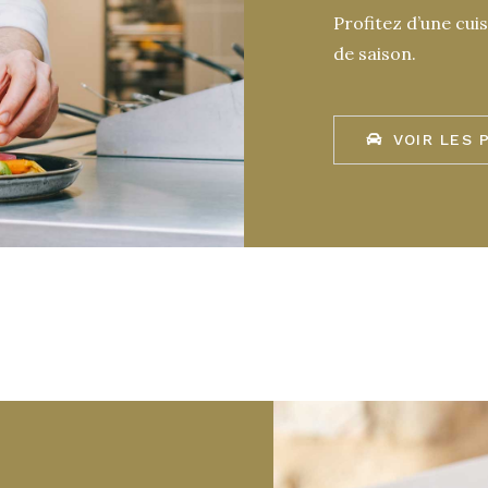
Profitez d’une cui
de saison.
VOIR LES 