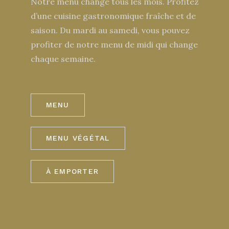
Notre menu change tous les mois. Profitez
d’une cuisine gastronomique fraîche et de
saison. Du mardi au samedi, vous pouvez
profiter de notre menu de midi qui change
chaque semaine.
MENU
MENU VÉGÉTAL
À EMPORTER