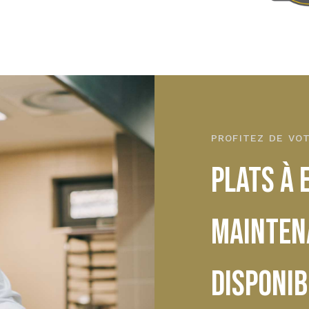
PROFITEZ DE VOT
PLATS À
MAINTEN
DISPONIB