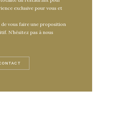
ience exclusive pour vous et
 de vous faire une proposition
tif. N’hésitez pas à nous
 CONTACT