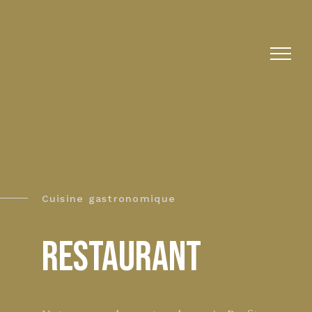
Cuisine gastronomique
RESTAURANT